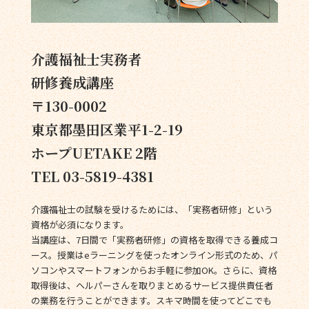
介護福祉士実務者
研修養成講座
〒130-0002
東京都墨田区業平1-2-19
ホープUETAKE 2階
TEL 03-5819-4381
介護福祉士の試験を受けるためには、「実務者研修」という
資格が必須になります。
当講座は、7日間で「実務者研修」の資格を取得できる養成コ
ース。授業はeラーニングを使ったオンライン形式のため、パ
ソコンやスマートフォンからお手軽に参加OK。さらに、資格
取得後は、ヘルパーさんを取りまとめるサービス提供責任者
の業務を行うことができます。スキマ時間を使ってどこでも