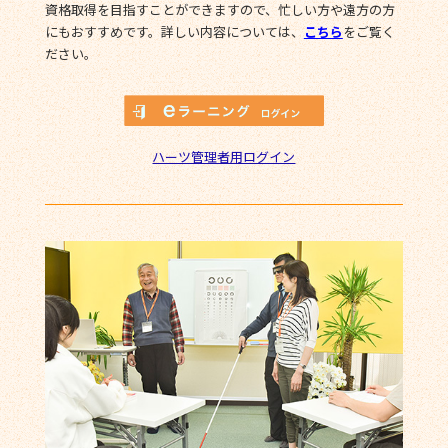
資格取得を目指すことができますので、忙しい方や遠方の方
にもおすすめです。詳しい内容については、
こちら
をご覧く
ださい。
ハーツ管理者用ログイン