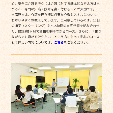
め、安全に介護を行うには介護に対する基本的な考え方はも
ちろん、専門の知識・技術を身に付けることが大切です。
当講座では、介護を行う際に必要な心得とスキルについて、
わかりやすくお教えしています。ご用意しているのは、15日
の通学（スクーリング）と40.5時間の自宅学習を組み合わせ
た、最短約1ヶ月で資格を取得できるコース。さらに、「働き
ながらでも資格を取りたい」という方にとって安心のコース
も！詳しい内容については、
こちら
をご覧ください。