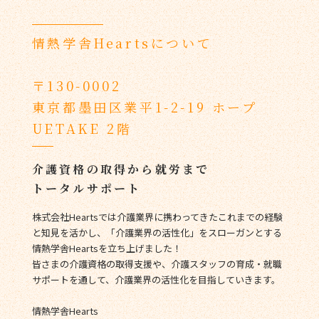
情熱学舎Heartsについて
〒130-0002
東京都墨田区業平1-2-19 ホープ
UETAKE 2階
介護資格の取得から就労まで
トータルサポート
株式会社Heartsでは介護業界に携わってきたこれまでの経験
と知見を活かし、「介護業界の活性化」をスローガンとする
情熱学舎Heartsを立ち上げました！
皆さまの介護資格の取得支援や、介護スタッフの育成・就職
サポートを通して、介護業界の活性化を目指していきます。
情熱学舎Hearts