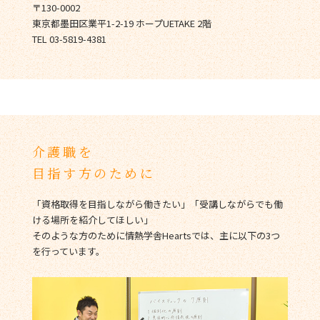
〒130-0002
東京都墨田区業平1-2-19 ホープUETAKE 2階
TEL 03-5819-4381
介護職を
目指す方のために
「資格取得を目指しながら働きたい」「受講しながらでも働
ける場所を紹介してほしい」
そのような方のために情熱学舎Heartsでは、主に以下の3つ
を行っています。