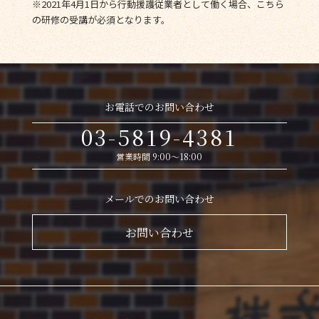
※2021年4月1日から行動援護従業者として働く場合、こちら
の研修の受講が必須となります。
お電話でのお問い合わせ
03-5819-4381
営業時間 9:00～18:00
メールでのお問い合わせ
お問い合わせ