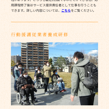
用課程修了後はサービス提供責任者として仕事を行うことも
できます。詳しい内容については、
こちら
をご覧ください。
行動援護従業者養成研修