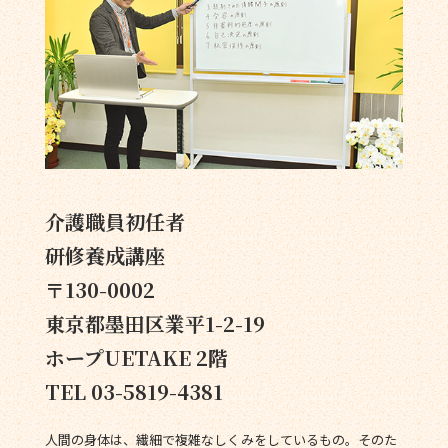
介護職員初任者
研修養成講座
〒130-0002
東京都墨田区業平1-2-19
ホープUETAKE 2階
TEL 03-5819-4381
人間の身体は、繊細で複雑なしくみをしているもの。そのた