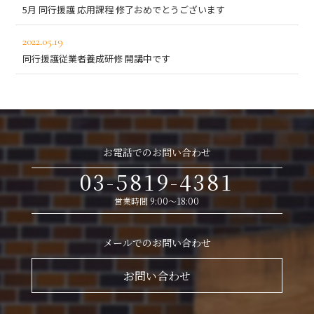
5月 同行援護 応用課程 修了おめでとうございます
2022.05.19
同行援護従業者養成研修 開講中です
お電話でのお問い合わせ
03-5819-4381
営業時間 9:00～18:00
メールでのお問い合わせ
お問い合わせ