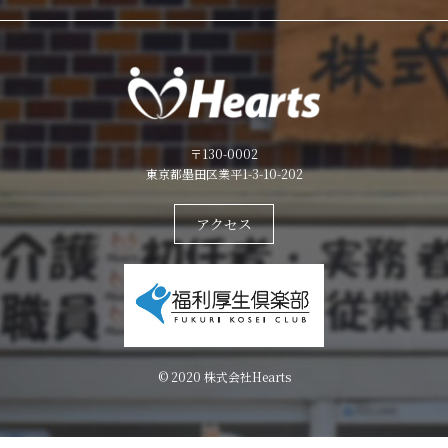
〒130-0002
東京都墨田区業平1-3-10-202
アクセス
© 2020 株式会社Hearts