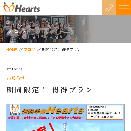
Blog
ブログ
HOME
//
ブログ
//
期間限定！ 得得プラン
2021.08.25
お知らせ
期間限定！ 得得プラン