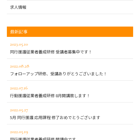
求人情報
最新記事
2023.05.10
同行援護従業者養成研修 受講者募集中です！
2022.08.28
フォローアップ研修、受講ありがとうございました！
2022.07.16
行動援護従業者養成研修 8月開講致します！
2022.05.27
5月 同行援護 応用課程 修了おめでとうございます
2022.05.19
同行援護従業者養成研修 開講中です