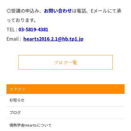
◎受講の申込み、
お問い合わせ
は電話、Eメールにて承
っております。
TEL :
03-5819-4381
Email :
hearts2016.2.1@hb.tp1.jp
ブログ一覧
カテゴリ
お知らせ
ブログ
情熱学舎Heartsについて