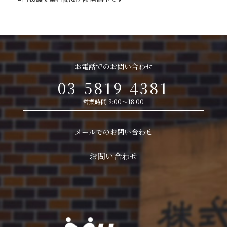
お電話でのお問い合わせ
03-5819-4381
営業時間 9:00～18:00
メールでのお問い合わせ
お問い合わせ